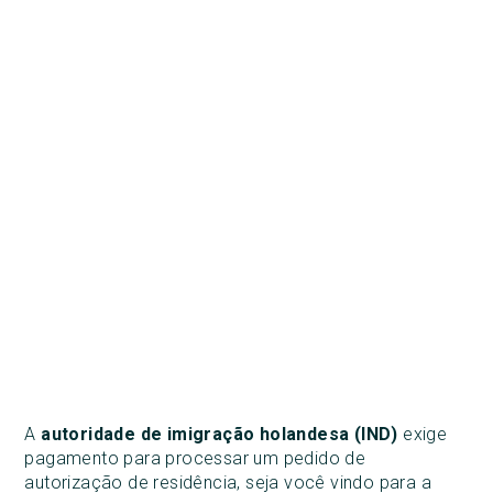
A
autoridade de imigração holandesa (IND)
exige
pagamento para processar um pedido de
autorização de residência, seja você vindo para a