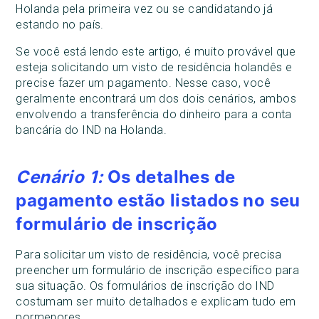
Holanda pela primeira vez ou se candidatando já
estando no país.
Se você está lendo este artigo, é muito provável que
esteja solicitando um visto de residência holandês e
precise fazer um pagamento. Nesse caso, você
geralmente encontrará um dos dois cenários, ambos
envolvendo a transferência do dinheiro para a conta
bancária do IND na Holanda.
Cenário 1:
Os detalhes de
pagamento estão listados no seu
formulário de inscrição
Para solicitar um visto de residência, você precisa
preencher um formulário de inscrição específico para
sua situação. Os formulários de inscrição do IND
costumam ser muito detalhados e explicam tudo em
pormenores.