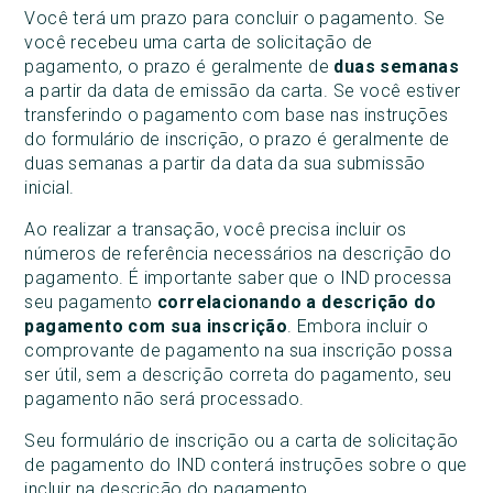
Você terá um prazo para concluir o pagamento. Se
você recebeu uma carta de solicitação de
pagamento, o prazo é geralmente de
duas semanas
a partir da data de emissão da carta. Se você estiver
transferindo o pagamento com base nas instruções
do formulário de inscrição, o prazo é geralmente de
duas semanas a partir da data da sua submissão
inicial.
Ao realizar a transação, você precisa incluir os
números de referência necessários na descrição do
pagamento. É importante saber que o IND processa
seu pagamento
correlacionando a descrição do
pagamento com sua inscrição
. Embora incluir o
comprovante de pagamento na sua inscrição possa
ser útil, sem a descrição correta do pagamento, seu
pagamento não será processado.
Seu formulário de inscrição ou a carta de solicitação
de pagamento do IND conterá instruções sobre o que
incluir na descrição do pagamento.