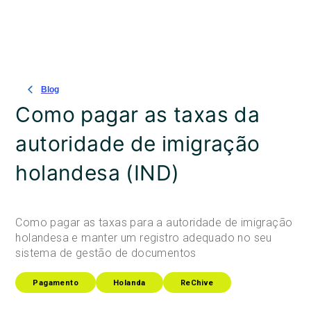
Blog
Como pagar as taxas da
autoridade de imigração
holandesa (IND)
Como pagar as taxas para a autoridade de imigração
holandesa e manter um registro adequado no seu
sistema de gestão de documentos
Pagamento
Holanda
ReChive