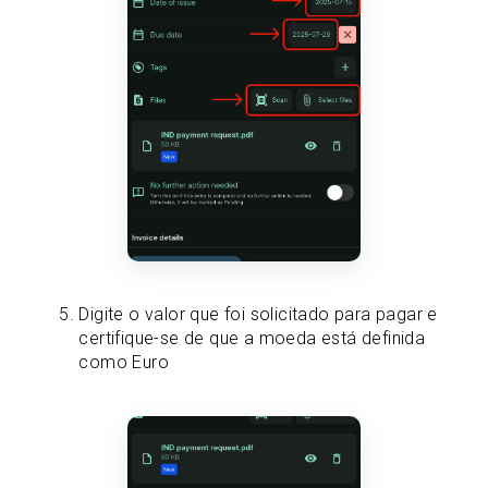
Digite o valor que foi solicitado para pagar e
certifique-se de que a moeda está definida
como Euro