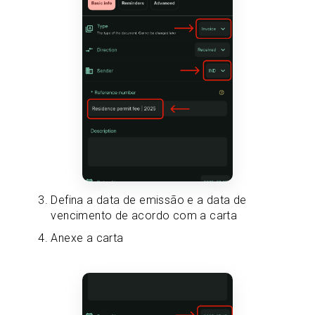
Defina a data de emissão e a data de
vencimento de acordo com a carta
Anexe a carta