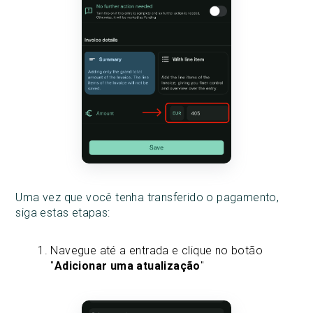
Uma vez que você tenha transferido o pagamento,
siga estas etapas:
Navegue até a entrada e clique no botão
"
Adicionar uma atualização
"