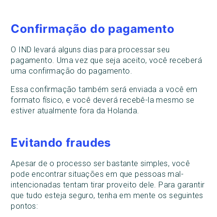
Confirmação do pagamento
O IND levará alguns dias para processar seu
pagamento. Uma vez que seja aceito, você receberá
uma confirmação do pagamento.
Essa confirmação também será enviada a você em
formato físico, e você deverá recebê-la mesmo se
estiver atualmente fora da Holanda.
Evitando fraudes
Apesar de o processo ser bastante simples, você
pode encontrar situações em que pessoas mal-
intencionadas tentam tirar proveito dele. Para garantir
que tudo esteja seguro, tenha em mente os seguintes
pontos: