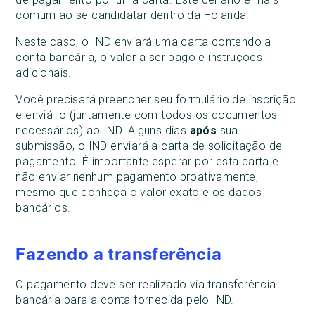
comum ao se candidatar dentro da Holanda.
Neste caso, o IND enviará uma carta contendo a
conta bancária, o valor a ser pago e instruções
adicionais.
Você precisará preencher seu formulário de inscrição
e enviá-lo (juntamente com todos os documentos
necessários) ao IND. Alguns dias
após
sua
submissão, o IND enviará a carta de solicitação de
pagamento. É importante esperar por esta carta e
não enviar nenhum pagamento proativamente,
mesmo que conheça o valor exato e os dados
bancários.
Fazendo a transferência
O pagamento deve ser realizado via transferência
bancária para a conta fornecida pelo IND.