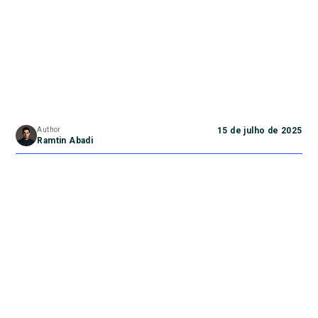
Author
15 de julho de 2025
Ramtin Abadi