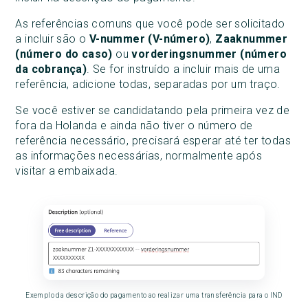
As referências comuns que você pode ser solicitado
a incluir são o
V-nummer (V-número)
,
Zaaknummer
(número do caso)
ou
vorderingsnummer (número
da cobrança)
. Se for instruído a incluir mais de uma
referência, adicione todas, separadas por um traço.
Se você estiver se candidatando pela primeira vez de
fora da Holanda e ainda não tiver o número de
referência necessário, precisará esperar até ter todas
as informações necessárias, normalmente após
visitar a embaixada.
Exemplo da descrição do pagamento ao realizar uma transferência para o IND