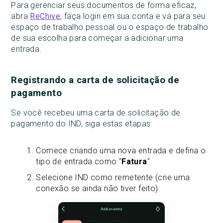
Para gerenciar seus documentos de forma eficaz,
abra
ReChive
, faça login em sua conta e vá para seu
espaço de trabalho pessoal ou o espaço de trabalho
de sua escolha para começar a adicionar uma
entrada.
Registrando a carta de solicitação de
pagamento
Se você recebeu uma carta de solicitação de
pagamento do IND, siga estas etapas:
Comece criando uma nova entrada e defina o
tipo de entrada como "
Fatura
"
Selecione IND como remetente (crie uma
conexão se ainda não tiver feito)