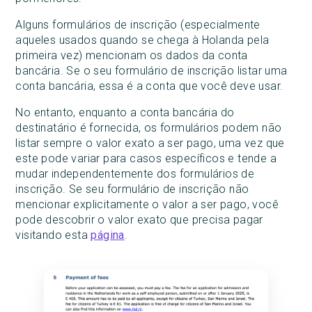
Alguns formulários de inscrição (especialmente
aqueles usados quando se chega à Holanda pela
primeira vez) mencionam os dados da conta
bancária. Se o seu formulário de inscrição listar uma
conta bancária, essa é a conta que você deve usar.
No entanto, enquanto a conta bancária do
destinatário é fornecida, os formulários podem não
listar sempre o valor exato a ser pago, uma vez que
este pode variar para casos específicos e tende a
mudar independentemente dos formulários de
inscrição. Se seu formulário de inscrição não
mencionar explicitamente o valor a ser pago, você
pode descobrir o valor exato que precisa pagar
visitando esta
página
.