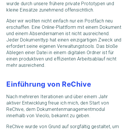
wurde durch unsere frühere private Prototypen und
kleine Einsätze zunehmend offensichtlich.
Aber wir wollten nicht einfach nur ein Postfach neu
erschaffen. Eine Online-Plattform mit einem Dokument
und einem Absendernamen ist nicht ausreichend.
Jeder Dokumenttyp hat einen einzigartigen Zweck und
erfordert seine eigenen Verwaltungstools. Das bloße
Ablegen einer Datei in einem digitalen Ordner ist für
einen produktiven und effizienten Arbeitsablauf nicht
mehr ausreichend.
Einführung von ReChive
Nach mehreren Iterationen und über einem Jahr
aktiver Entwicklung freue ich mich, den Start von
ReChive, dem Dokumentenmanagementmodul
innerhalb von Vieolo, bekannt zu geben.
ReChive wurde von Grund auf sorgfältig gestaltet, um