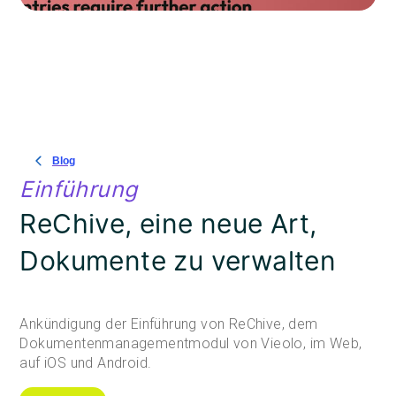
Blog
Einführung
ReChive, eine neue Art,
Dokumente zu verwalten
Ankündigung der Einführung von ReChive, dem
Dokumentenmanagementmodul von Vieolo, im Web,
auf iOS und Android.