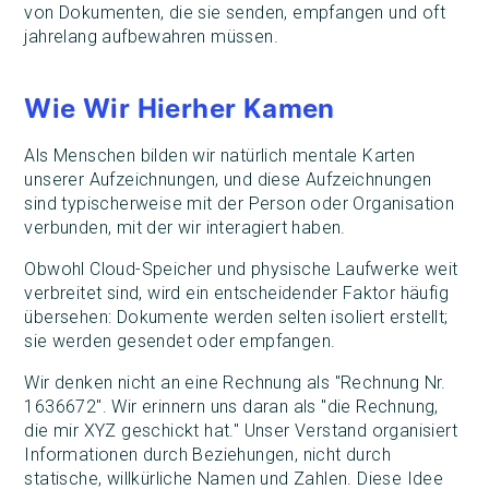
von Dokumenten, die sie senden, empfangen und oft
jahrelang aufbewahren müssen.
Wie Wir Hierher Kamen
Als Menschen bilden wir natürlich mentale Karten
unserer Aufzeichnungen, und diese Aufzeichnungen
sind typischerweise mit der Person oder Organisation
verbunden, mit der wir interagiert haben.
Obwohl Cloud-Speicher und physische Laufwerke weit
verbreitet sind, wird ein entscheidender Faktor häufig
übersehen: Dokumente werden selten isoliert erstellt;
sie werden gesendet oder empfangen.
Wir denken nicht an eine Rechnung als "Rechnung Nr.
1636672". Wir erinnern uns daran als "die Rechnung,
die mir XYZ geschickt hat." Unser Verstand organisiert
Informationen durch Beziehungen, nicht durch
statische, willkürliche Namen und Zahlen. Diese Idee