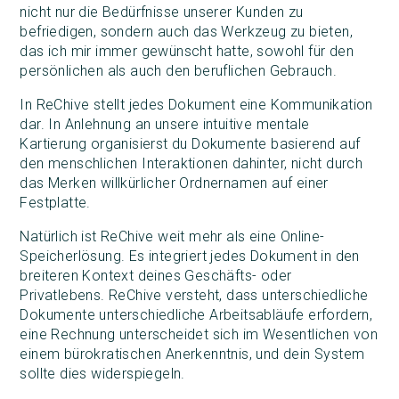
nicht nur die Bedürfnisse unserer Kunden zu
befriedigen, sondern auch das Werkzeug zu bieten,
das ich mir immer gewünscht hatte, sowohl für den
persönlichen als auch den beruflichen Gebrauch.
In ReChive stellt jedes Dokument eine Kommunikation
dar. In Anlehnung an unsere intuitive mentale
Kartierung organisierst du Dokumente basierend auf
den menschlichen Interaktionen dahinter, nicht durch
das Merken willkürlicher Ordnernamen auf einer
Festplatte.
Natürlich ist ReChive weit mehr als eine Online-
Speicherlösung. Es integriert jedes Dokument in den
breiteren Kontext deines Geschäfts- oder
Privatlebens. ReChive versteht, dass unterschiedliche
Dokumente unterschiedliche Arbeitsabläufe erfordern,
eine Rechnung unterscheidet sich im Wesentlichen von
einem bürokratischen Anerkenntnis, und dein System
sollte dies widerspiegeln.