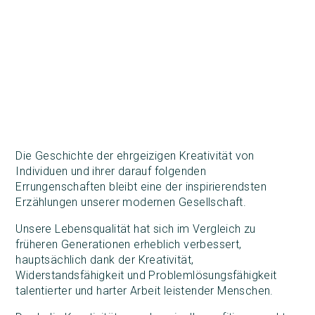
Die Geschichte der ehrgeizigen Kreativität von
Individuen und ihrer darauf folgenden
Errungenschaften bleibt eine der inspirierendsten
Erzählungen unserer modernen Gesellschaft.
Unsere Lebensqualität hat sich im Vergleich zu
früheren Generationen erheblich verbessert,
hauptsächlich dank der Kreativität,
Widerstandsfähigkeit und Problemlösungsfähigkeit
talentierter und harter Arbeit leistender Menschen.