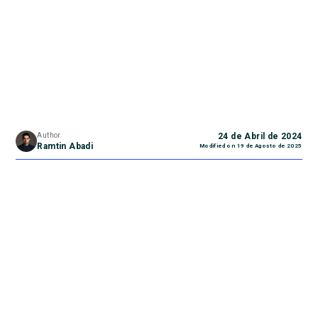
Author
24 de Abril de 2024
Ramtin Abadi
Modified on
19 de Agosto de 2025