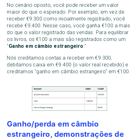
No cenário oposto, você pode receber um valor
maior do que o esperado. Por exemplo, em vez de
receber €9.300 como inicialmente registrado, você
recebe €9.400. Nesse caso, você ganha €100 a mais
do que o valor registrado das vendas. Para equilibrar
os livros, os €100 a mais são registrados como um
"
Ganho em câmbio estrangeiro
."
Nós creditamos contas a receber em €9.300,
debitamos caixa em €9.400 (o valor real recebido) e
creditamos "ganho em câmbio estrangeiro" em €100.
Ganho/perda em câmbio
estrangeiro, demonstrações de