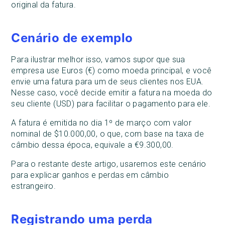
original da fatura.
Cenário de exemplo
Para ilustrar melhor isso, vamos supor que sua
empresa use Euros (€) como moeda principal, e você
envie uma fatura para um de seus clientes nos EUA.
Nesse caso, você decide emitir a fatura na moeda do
seu cliente (USD) para facilitar o pagamento para ele.
A fatura é emitida no dia 1º de março com valor
nominal de $10.000,00, o que, com base na taxa de
câmbio dessa época, equivale a €9.300,00.
Para o restante deste artigo, usaremos este cenário
para explicar ganhos e perdas em câmbio
estrangeiro.
Registrando uma perda