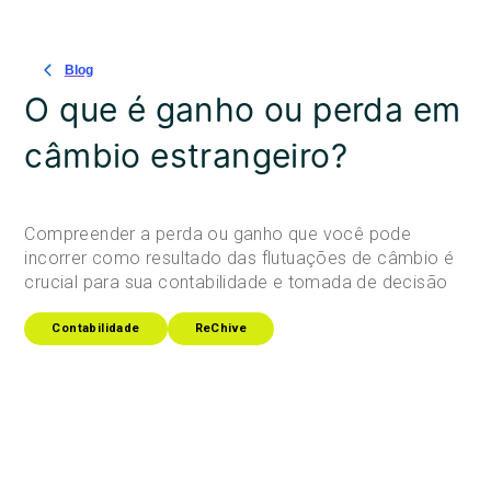
Blog
O que é ganho ou perda em
câmbio estrangeiro?
Compreender a perda ou ganho que você pode
incorrer como resultado das flutuações de câmbio é
crucial para sua contabilidade e tomada de decisão
Contabilidade
ReChive