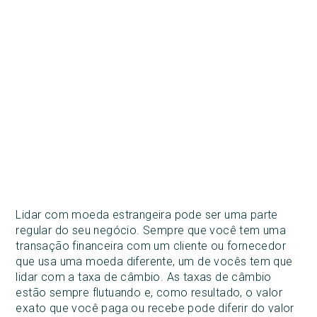
Lidar com moeda estrangeira pode ser uma parte
regular do seu negócio. Sempre que você tem uma
transação financeira com um cliente ou fornecedor
que usa uma moeda diferente, um de vocês tem que
lidar com a taxa de câmbio. As taxas de câmbio
estão sempre flutuando e, como resultado, o valor
exato que você paga ou recebe pode diferir do valor