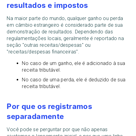
resultados e impostos
Na maior parte do mundo, qualquer ganho ou perda
em câmbio estrangeiro é considerado parte de sua
demonstração de resultados. Dependendo das
regulamentações locais, geralmente é reportado na
seção "outras receitas/despesas" ou
"receitas/despesas financeiras".
No caso de um ganho, ele é adicionado à sua
receita tributável.
No caso de uma perda, ele é deduzido de sua
receita tributável.
Por que os registramos
separadamente
Você pode se perguntar por que não apenas