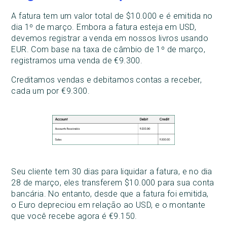
A fatura tem um valor total de $10.000 e é emitida no
dia 1º de março. Embora a fatura esteja em USD,
devemos registrar a venda em nossos livros usando
EUR. Com base na taxa de câmbio de 1º de março,
registramos uma venda de €9.300.
Creditamos vendas e debitamos contas a receber,
cada um por €9.300.
Seu cliente tem 30 dias para liquidar a fatura, e no dia
28 de março, eles transferem $10.000 para sua conta
bancária. No entanto, desde que a fatura foi emitida,
o Euro depreciou em relação ao USD, e o montante
que você recebe agora é €9.150.