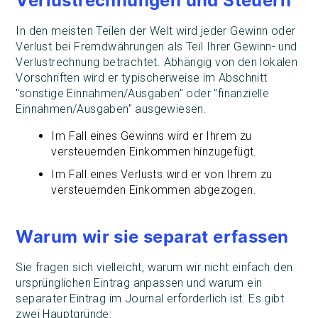
Verlustrechnungen und Steuern
In den meisten Teilen der Welt wird jeder Gewinn oder
Verlust bei Fremdwährungen als Teil Ihrer Gewinn- und
Verlustrechnung betrachtet. Abhängig von den lokalen
Vorschriften wird er typischerweise im Abschnitt
"sonstige Einnahmen/Ausgaben" oder "finanzielle
Einnahmen/Ausgaben" ausgewiesen.
Im Fall eines Gewinns wird er Ihrem zu
versteuernden Einkommen hinzugefügt.
Im Fall eines Verlusts wird er von Ihrem zu
versteuernden Einkommen abgezogen.
Warum wir sie separat erfassen
Sie fragen sich vielleicht, warum wir nicht einfach den
ursprünglichen Eintrag anpassen und warum ein
separater Eintrag im Journal erforderlich ist. Es gibt
zwei Hauptgründe: