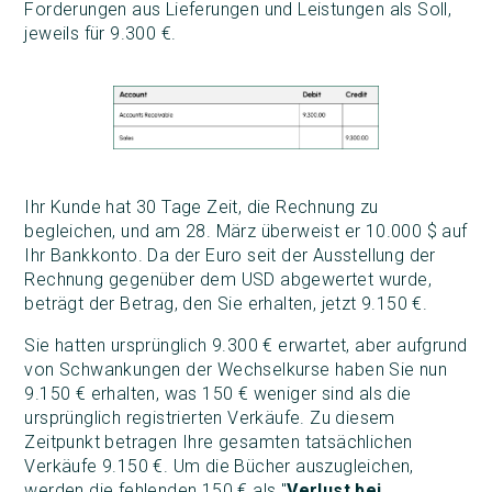
Forderungen aus Lieferungen und Leistungen als Soll,
jeweils für 9.300 €.
Ihr Kunde hat 30 Tage Zeit, die Rechnung zu
begleichen, und am 28. März überweist er 10.000 $ auf
Ihr Bankkonto. Da der Euro seit der Ausstellung der
Rechnung gegenüber dem USD abgewertet wurde,
beträgt der Betrag, den Sie erhalten, jetzt 9.150 €.
Sie hatten ursprünglich 9.300 € erwartet, aber aufgrund
von Schwankungen der Wechselkurse haben Sie nun
9.150 € erhalten, was 150 € weniger sind als die
ursprünglich registrierten Verkäufe. Zu diesem
Zeitpunkt betragen Ihre gesamten tatsächlichen
Verkäufe 9.150 €. Um die Bücher auszugleichen,
werden die fehlenden 150 € als "
Verlust bei