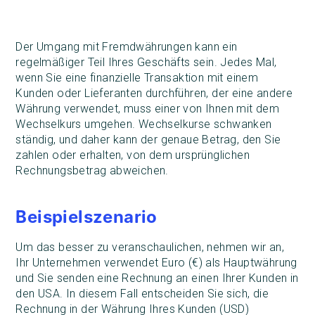
Der Umgang mit Fremdwährungen kann ein
regelmäßiger Teil Ihres Geschäfts sein. Jedes Mal,
wenn Sie eine finanzielle Transaktion mit einem
Kunden oder Lieferanten durchführen, der eine andere
Währung verwendet, muss einer von Ihnen mit dem
Wechselkurs umgehen. Wechselkurse schwanken
ständig, und daher kann der genaue Betrag, den Sie
zahlen oder erhalten, von dem ursprünglichen
Rechnungsbetrag abweichen.
Beispielszenario
Um das besser zu veranschaulichen, nehmen wir an,
Ihr Unternehmen verwendet Euro (€) als Hauptwährung
und Sie senden eine Rechnung an einen Ihrer Kunden in
den USA. In diesem Fall entscheiden Sie sich, die
Rechnung in der Währung Ihres Kunden (USD)