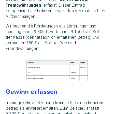
Fremdwährungen
" erfasst. Dieser Eintrag
kompensiert die höheren erwarteten Verkäufe in Ihren
Aufzeichnungen.
Wir buchen die Forderungen aus Lieferungen und
Leistungen mit 9.300 €, verbuchen 9.150 € als Soll in
der Kasse (den tatsächlich erhaltenen Betrag) und
verbuchen 150 € als Soll bei "Verlust bei
Fremdwährungen".
Gewinn erfassen
Im umgekehrten Szenario können Sie einen höheren
Betrag als erwartet erhalten. Zum Beispiel, anstatt
9.300 € zu erhalten, wie ursprünglich verzeichnet,