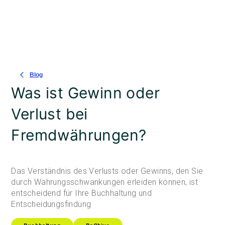
Blog
Was ist Gewinn oder
Verlust bei
Fremdwährungen?
Das Verständnis des Verlusts oder Gewinns, den Sie
durch Währungsschwankungen erleiden können, ist
entscheidend für Ihre Buchhaltung und
Entscheidungsfindung