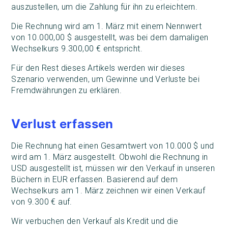
auszustellen, um die Zahlung für ihn zu erleichtern.
Die Rechnung wird am 1. März mit einem Nennwert
von 10.000,00 $ ausgestellt, was bei dem damaligen
Wechselkurs 9.300,00 € entspricht.
Für den Rest dieses Artikels werden wir dieses
Szenario verwenden, um Gewinne und Verluste bei
Fremdwährungen zu erklären.
Verlust erfassen
Die Rechnung hat einen Gesamtwert von 10.000 $ und
wird am 1. März ausgestellt. Obwohl die Rechnung in
USD ausgestellt ist, müssen wir den Verkauf in unseren
Büchern in EUR erfassen. Basierend auf dem
Wechselkurs am 1. März zeichnen wir einen Verkauf
von 9.300 € auf.
Wir verbuchen den Verkauf als Kredit und die