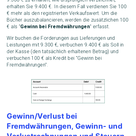
erhalten Sie 9.400 €. In diesem Fall verdienen Sie 100
€ mehr als den registrierten Verkaufswert. Um die
Bücher auszubalancieren, werden die zusätzlichen 100
€ als "
Gewinn bei Fremdwährungen
" erfasst.
Wir buchen die Forderungen aus Lieferungen und
Leistungen mit 9.300 €, verbuchen 9.400 € als Soll in
der Kasse (den tatsächlich erhaltenen Betrag) und
verbuchen 100 € als Kredit bei "Gewinn bei
Fremdwährungen".
Gewinn/Verlust bei
Fremdwährungen, Gewinn- und